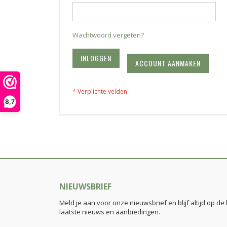
Wachtwoord vergeten?
INLOGGEN
ACCOUNT AANMAKEN
8,7
NIEUWSBRIEF
Meld je aan voor onze nieuwsbrief en blijf altijd op de
laatste nieuws en aanbiedingen.