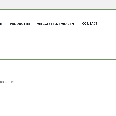
CONTACT
E
PRODUCTEN
VEELGESTELDE VRAGEN
mailadres.