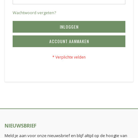
Wachtwoord vergeten?
INLOGGEN
ACCOUNT AANMAKEN
NIEUWSBRIEF
Meld je aan voor onze nieuwsbrief en blijf altijd op de hoogte van