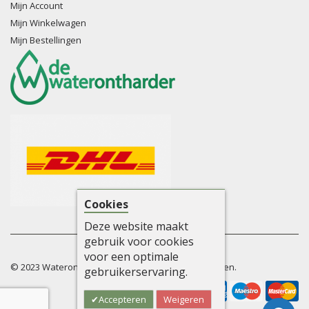
Mijn Account
Mijn Winkelwagen
Mijn Bestellingen
Cookies
Deze website maakt
gebruik voor cookies
voor een optimale
© 2023 Waterontharders. Alle rechten voorbehouden.
gebruikerservaring.
Accepteren
Weigeren