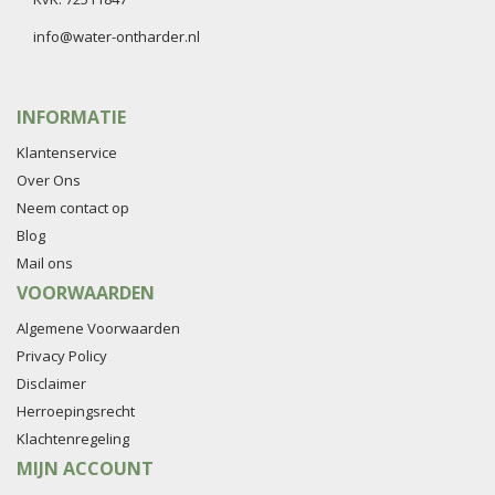
info@water-ontharder.nl
INFORMATIE
Klantenservice
Over Ons
Neem contact op
Blog
Mail ons
VOORWAARDEN
Algemene Voorwaarden
Privacy Policy
Disclaimer
Herroepingsrecht
Klachtenregeling
MIJN ACCOUNT