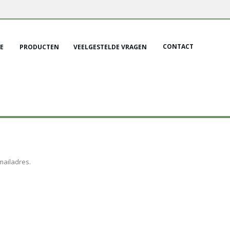
CONTACT
E
PRODUCTEN
VEELGESTELDE VRAGEN
mailadres.