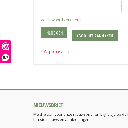
Wachtwoord vergeten?
INLOGGEN
ACCOUNT AANMAKEN
8,7
NIEUWSBRIEF
Meld je aan voor onze nieuwsbrief en blijf altijd op de
laatste nieuws en aanbiedingen.